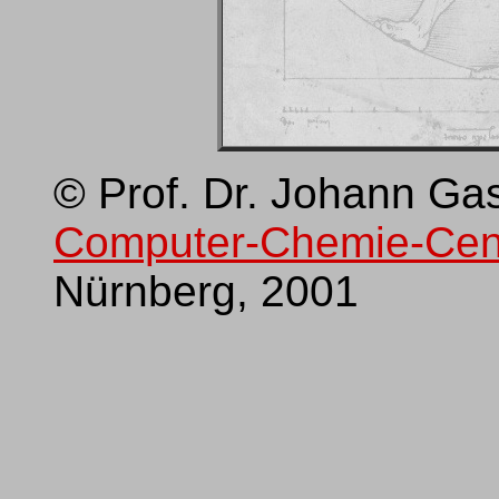
© Prof. Dr. Johann Gas
Computer-Chemie-Cen
Nürnberg, 2001