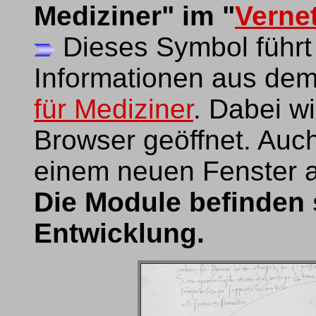
Mediziner" im "
Verne
Dieses Symbol führt
Informationen aus dem
für Mediziner
. Dabei w
Browser geöffnet. Auch
einem neuen Fenster a
Die Module befinden s
Entwicklung.